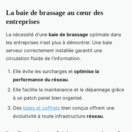
La baie de brassage au cœur des
entreprises
La nécessité d'une
baie de brassage
optimale dans
les entreprises n'est plus à démontrer. Une baie
serveur correctement installée garantit une
circulation fluide de l'information.
Elle évite les surcharges et
optimise la
performance du réseau
.
Elle facilite la maintenance et le dépannage grâce
à un patch panel bien organisé.
Des
baies et coffrets
bien conçus offrent une
évolutivité à toute infrastructure
réseau
.