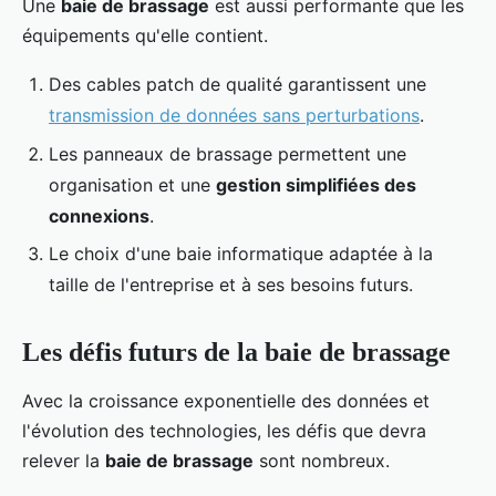
Une
baie de brassage
est aussi performante que les
équipements qu'elle contient.
Des cables patch de qualité garantissent une
transmission de données sans perturbations
.
Les panneaux de brassage permettent une
organisation et une
gestion simplifiées des
connexions
.
Le choix d'une baie informatique adaptée à la
taille de l'entreprise et à ses besoins futurs.
Les défis futurs de la baie de brassage
Avec la croissance exponentielle des données et
l'évolution des technologies, les défis que devra
relever la
baie de brassage
sont nombreux.