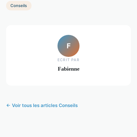
Conseils
F
ECRIT PAR
Fabienne
← Voir tous les articles Conseils