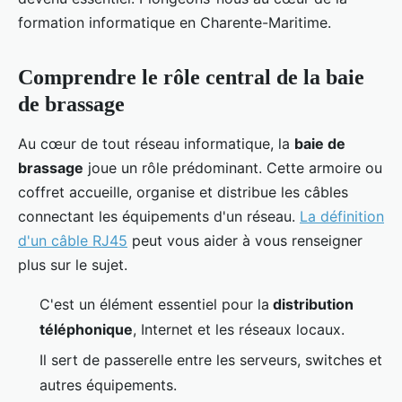
formation informatique en Charente-Maritime.
Comprendre le rôle central de la baie
de brassage
Au cœur de tout réseau informatique, la
baie de
brassage
joue un rôle prédominant. Cette armoire ou
coffret accueille, organise et distribue les câbles
connectant les équipements d'un réseau.
La définition
d'un câble RJ45
peut vous aider à vous renseigner
plus sur le sujet.
C'est un élément essentiel pour la
distribution
téléphonique
, Internet et les réseaux locaux.
Il sert de passerelle entre les serveurs, switches et
autres équipements.