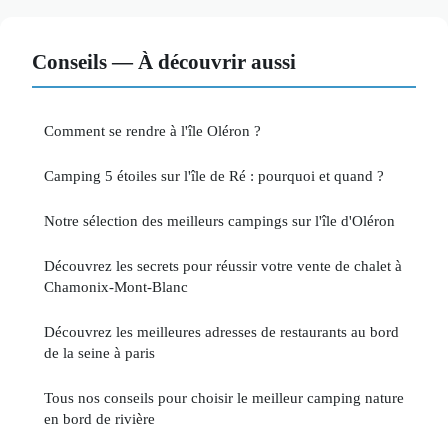
Conseils — À découvrir aussi
Comment se rendre à l'île Oléron ?
Camping 5 étoiles sur l'île de Ré : pourquoi et quand ?
Notre sélection des meilleurs campings sur l'île d'Oléron
Découvrez les secrets pour réussir votre vente de chalet à
Chamonix-Mont-Blanc
Découvrez les meilleures adresses de restaurants au bord
de la seine à paris
Tous nos conseils pour choisir le meilleur camping nature
en bord de rivière