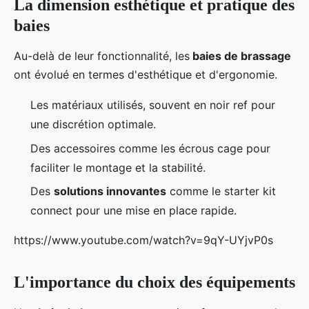
La dimension esthétique et pratique des
baies
Au-delà de leur fonctionnalité, les
baies de brassage
ont évolué en termes d'esthétique et d'ergonomie.
Les matériaux utilisés, souvent en noir ref pour
une discrétion optimale.
Des accessoires comme les écrous cage pour
faciliter le montage et la stabilité.
Des
solutions innovantes
comme le starter kit
connect pour une mise en place rapide.
https://www.youtube.com/watch?v=9qY-UYjvP0s
L'importance du choix des équipements