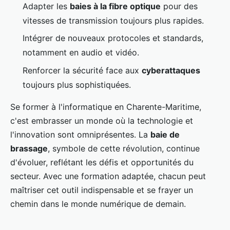
Adapter les
baies à la fibre optique
pour des
vitesses de transmission toujours plus rapides.
Intégrer de nouveaux protocoles et standards,
notamment en audio et vidéo.
Renforcer la sécurité face aux
cyberattaques
toujours plus sophistiquées.
Se former à l'informatique en Charente-Maritime,
c'est embrasser un monde où la technologie et
l'innovation sont omniprésentes. La
baie de
brassage
, symbole de cette révolution, continue
d'évoluer, reflétant les défis et opportunités du
secteur. Avec une formation adaptée, chacun peut
maîtriser cet outil indispensable et se frayer un
chemin dans le monde numérique de demain.