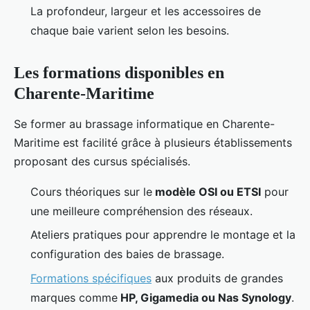
La profondeur, largeur et les accessoires de
chaque baie varient selon les besoins.
Les formations disponibles en
Charente-Maritime
Se former au brassage informatique en Charente-
Maritime est facilité grâce à plusieurs établissements
proposant des cursus spécialisés.
Cours théoriques sur le
modèle OSI ou ETSI
pour
une meilleure compréhension des réseaux.
Ateliers pratiques pour apprendre le montage et la
configuration des baies de brassage.
Formations spécifiques
aux produits de grandes
marques comme
HP, Gigamedia ou Nas Synology
.