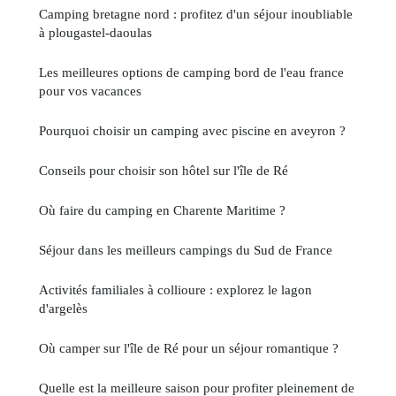
Camping bretagne nord : profitez d'un séjour inoubliable
à plougastel-daoulas
Les meilleures options de camping bord de l'eau france
pour vos vacances
Pourquoi choisir un camping avec piscine en aveyron ?
Conseils pour choisir son hôtel sur l'île de Ré
Où faire du camping en Charente Maritime ?
Séjour dans les meilleurs campings du Sud de France
Activités familiales à collioure : explorez le lagon
d'argelès
Où camper sur l'île de Ré pour un séjour romantique ?
Quelle est la meilleure saison pour profiter pleinement de