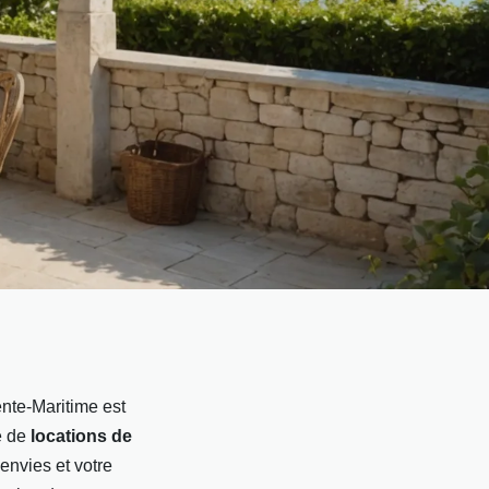
nte-Maritime est
e de
locations de
envies et votre