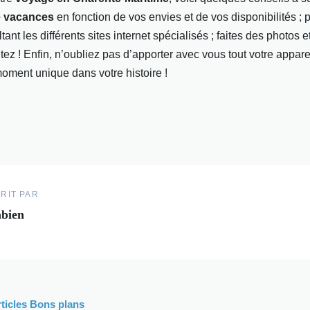
e vacances
en fonction de vos envies et de vos disponibilités ; 
ant les différents sites internet spécialisés ; faites des photos 
itez ! Enfin, n’oubliez pas d’apporter avec vous tout votre appare
oment unique dans votre histoire !
RIT PAR
bien
rticles Bons plans