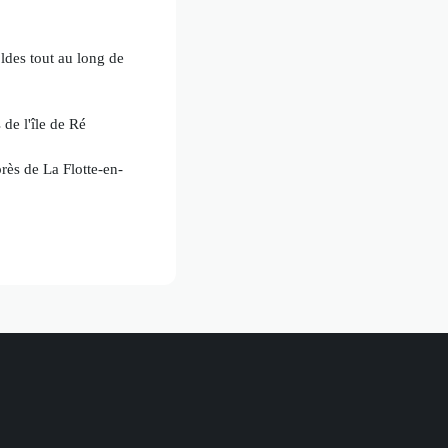
oldes tout au long de
de l'île de Ré
rès de La Flotte-en-